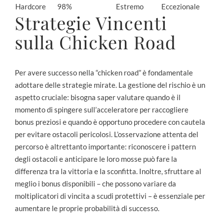
Hardcore
98%
Estremo
Eccezionale
Strategie Vincenti
sulla Chicken Road
Per avere successo nella “chicken road” è fondamentale
adottare delle strategie mirate. La gestione del rischio è un
aspetto cruciale: bisogna saper valutare quando è il
momento di spingere sull’acceleratore per raccogliere
bonus preziosi e quando è opportuno procedere con cautela
per evitare ostacoli pericolosi. L’osservazione attenta del
percorso è altrettanto importante: riconoscere i pattern
degli ostacoli e anticipare le loro mosse può fare la
differenza tra la vittoria e la sconfitta. Inoltre, sfruttare al
meglio i bonus disponibili – che possono variare da
moltiplicatori di vincita a scudi protettivi – è essenziale per
aumentare le proprie probabilità di successo.