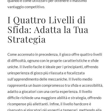
quando e come utilizzarli per ottenere il massimo
vantaggio competitivo.
I Quattro Livelli di
Sfida: Adatta la Tua
Strategia
Come accennato in precedenza, il gioco offre quattro livelli
di difficoltà, ognuno con le proprie caratteristiche e sfide
uniche. Il livello facile è ideale per i principianti, offrendo
un’esperienza di gioco più rilassata e focalizzata
sull’apprendimento delle meccaniche. Il livello medio
rappresenta un buon compromesso tra sfida e accessibilità,
adatto a giocatori con una certa esperienza. Il livello
difficile richiede una maggiore abilità e strategia, offrendo
ricompense più allettanti. Infine, il livello hardcore è
riservato ai giocatori più esperti e temerari, mettendo alla