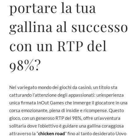
portare la tua
gallina al successo
con un RTP del
98%?
Nel variegato mondo dei giochi da casinò, un titolo sta
catturando l’attenzione degli appassionati: un’esperienza
unica firmata InOut Games che immerge il giocatore in una
corsa emozionante, piena di insidie e ricompense. Questo
gioco, con un generoso RTP del 98%, offre un’avventura
solitaria dove l’obiettivo è guidare una gallina coraggiosa
attraverso la “
chicken road
” fino al tanto desiderato Uovo