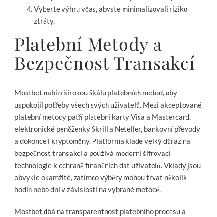
Vyberte výhru včas, abyste minimalizovali riziko
ztráty.
Platební Metody a
Bezpečnost Transakcí
Mostbet nabízí širokou škálu platebních metod, aby
uspokojil potřeby všech svých uživatelů. Mezi akceptované
platební metody patří platební karty Visa a Mastercard,
elektronické peněženky Skrill a Neteller, bankovní převody
a dokonce i kryptoměny. Platforma klade velký důraz na
bezpečnost transakcí a používá moderní šifrovací
technologie k ochraně finančních dat uživatelů. Vklady jsou
obvykle okamžité, zatímco výběry mohou trvat několik
hodin nebo dní v závislosti na vybrané metodě.
Mostbet dbá na transparentnost platebního procesu a