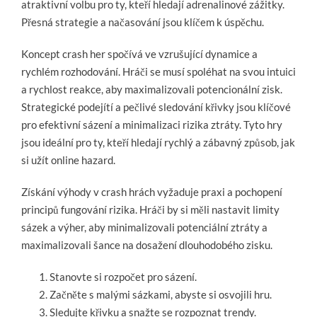
atraktivní volbu pro ty, kteří hledají adrenalinové zážitky.
Přesná strategie a načasování jsou klíčem k úspěchu.
Koncept crash her spočívá ve vzrušující dynamice a
rychlém rozhodování. Hráči se musí spoléhat na svou intuici
a rychlost reakce, aby maximalizovali potencionální zisk.
Strategické podejítí a pečlivé sledování křivky jsou klíčové
pro efektivní sázení a minimalizaci rizika ztráty. Tyto hry
jsou ideální pro ty, kteří hledají rychlý a zábavný způsob, jak
si užít online hazard.
Získání výhody v crash hrách vyžaduje praxi a pochopení
principů fungování rizika. Hráči by si měli nastavit limity
sázek a výher, aby minimalizovali potenciální ztráty a
maximalizovali šance na dosažení dlouhodobého zisku.
Stanovte si rozpočet pro sázení.
Začněte s malými sázkami, abyste si osvojili hru.
Sledujte křivku a snažte se rozpoznat trendy.