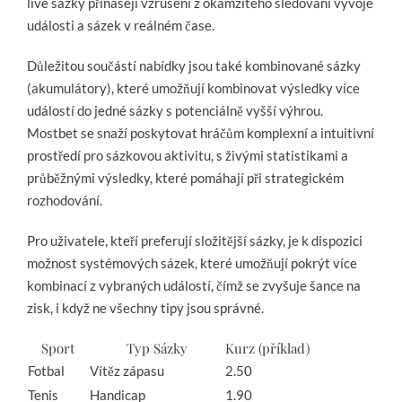
live sázky přinášejí vzrušení z okamžitého sledování vývoje
události a sázek v reálném čase.
Důležitou součástí nabídky jsou také kombinované sázky
(akumulátory), které umožňují kombinovat výsledky více
událostí do jedné sázky s potenciálně vyšší výhrou.
Mostbet se snaží poskytovat hráčům komplexní a intuitivní
prostředí pro sázkovou aktivitu, s živými statistikami a
průběžnými výsledky, které pomáhají při strategickém
rozhodování.
Pro uživatele, kteří preferují složitější sázky, je k dispozici
možnost systémových sázek, které umožňují pokrýt více
kombinací z vybraných událostí, čímž se zvyšuje šance na
zisk, i když ne všechny tipy jsou správné.
Sport
Typ Sázky
Kurz (příklad)
Fotbal
Vítěz zápasu
2.50
Tenis
Handicap
1.90