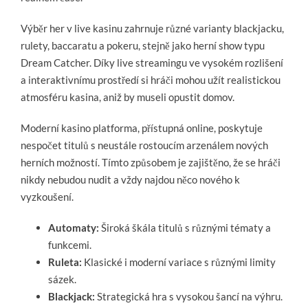
Výběr her v live kasinu zahrnuje různé varianty blackjacku,
rulety, baccaratu a pokeru, stejně jako herní show typu
Dream Catcher. Díky live streamingu ve vysokém rozlišení
a interaktivnímu prostředí si hráči mohou užít realistickou
atmosféru kasina, aniž by museli opustit domov.
Moderní kasino platforma, přístupná online, poskytuje
nespočet titulů s neustále rostoucím arzenálem nových
herních možností. Tímto způsobem je zajištěno, že se hráči
nikdy nebudou nudit a vždy najdou něco nového k
vyzkoušení.
Automaty:
Široká škála titulů s různými tématy a
funkcemi.
Ruleta:
Klasické i moderní variace s různými limity
sázek.
Blackjack:
Strategická hra s vysokou šancí na výhru.