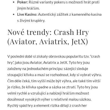
Poker:
Různé varianty pokeru s možností hrát proti
jiným hráčům.
Live Kasino:
Autentický zážitek z kamenného kasina
s živými krupiéry.
Nové trendy: Crash Hry
(Aviator, Aviatrix, JetX)
V poslední době si získaly obrovskou popularitu tzv. “crash
hry”, jako jsou Aviator, Aviatrix a JetX. Tyto hry jsou
založeny na jednoduchém principu: sázející sleduje
stoupající křivku a musí se rozhodnout, kdy si vybrat výhru.
Čím déle čeká, tím vyšší může být výhra, ale také tím větší
je riziko, že křivka spadne a sázka se ztratí. Tyto hry jsou
velmi rychlé a vzrušující a nabízejí hráčům možnost
dosáhnout vysokých výher s relativně malou sázkou.
Rychlý spád hry a element rizika dělají z crash her