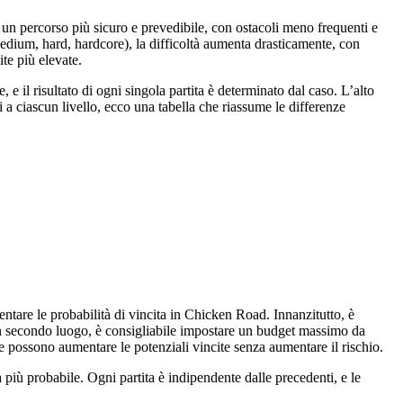
re un percorso più sicuro e prevedibile, con ostacoli meno frequenti e
medium, hard, hardcore), la difficoltà aumenta drasticamente, con
ite più elevate.
 il risultato di ogni singola partita è determinato dal caso. L’alto
ti a ciascun livello, ecco una tabella che riassume le differenze
mentare le probabilità di vincita in Chicken Road. Innanzitutto, è
o. In secondo luogo, è consigliabile impostare un budget massimo da
che possono aumentare le potenziali vincite senza aumentare il rischio.
a più probabile. Ogni partita è indipendente dalle precedenti, e le