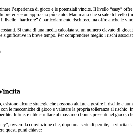
minare l’esperienza di gioco e le potenziali vincite. Il livello “easy” off
chi preferisce un approccio più cauto. Man mano che si sale di livello (
 Il livello “hardcore” è particolarmente rischioso, ma offre anche le vinc
anti. Si tratta di una media calcolata su un numero elevato di giocate, e
erdite significative in breve tempo. Per comprendere meglio i rischi associa
i
Vincita
o, esistono alcune strategie che possono aiutare a gestire il rischio e au
are con le meccaniche di gioco e valutare la propria tolleranza al rischi
perdite. Infine, è utile sfruttare al massimo i bonus presenti nel gioco, 
lacy”, ovvero la convinzione che, dopo una serie di perdite, la vincita si
era questi punti chiave: