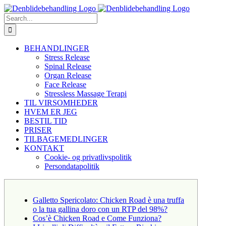
Skip
to
Search
content
for:
BEHANDLINGER
Stress Release
​Spinal Release
Organ Release​
​Face Release
​Stressless Massage Terapi
TIL VIRSOMHEDER
HVEM ER JEG
BESTIL TID
PRISER
TILBAGEMEDLINGER
KONTAKT
Cookie- og privatlivspolitik
Persondatapolitik
Galletto Spericolato: Chicken Road è una truffa
o la tua gallina doro con un RTP del 98%?
Cos’è Chicken Road e Come Funziona?