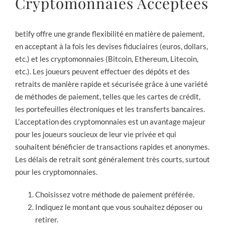
Cryptomonnaies Acceptées
betify offre une grande flexibilité en matière de paiement,
en acceptant à la fois les devises fiduciaires (euros, dollars,
etc.) et les cryptomonnaies (Bitcoin, Ethereum, Litecoin,
etc.). Les joueurs peuvent effectuer des dépôts et des
retraits de manière rapide et sécurisée grâce à une variété
de méthodes de paiement, telles que les cartes de crédit,
les portefeuilles électroniques et les transferts bancaires.
L’acceptation des cryptomonnaies est un avantage majeur
pour les joueurs soucieux de leur vie privée et qui
souhaitent bénéficier de transactions rapides et anonymes.
Les délais de retrait sont généralement très courts, surtout
pour les cryptomonnaies.
Choisissez votre méthode de paiement préférée.
Indiquez le montant que vous souhaitez déposer ou
retirer.