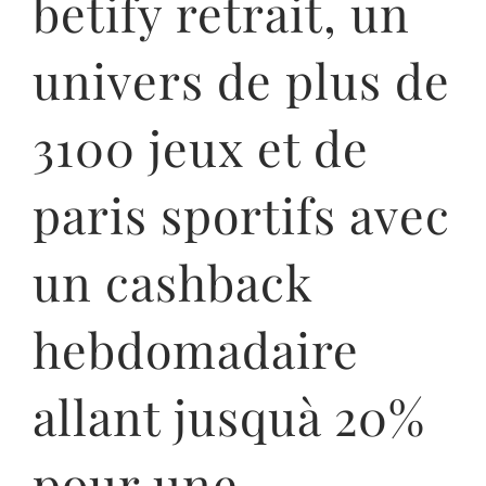
betify retrait, un
univers de plus de
3100 jeux et de
paris sportifs avec
un cashback
hebdomadaire
allant jusquà 20%
pour une