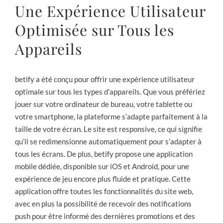
Une Expérience Utilisateur
Optimisée sur Tous les
Appareils
betify a été conçu pour offrir une expérience utilisateur
optimale sur tous les types d’appareils. Que vous préfériez
jouer sur votre ordinateur de bureau, votre tablette ou
votre smartphone, la plateforme s’adapte parfaitement à la
taille de votre écran. Le site est responsive, ce qui signifie
qu’il se redimensionne automatiquement pour s’adapter à
tous les écrans. De plus, betify propose une application
mobile dédiée, disponible sur iOS et Android, pour une
expérience de jeu encore plus fluide et pratique. Cette
application offre toutes les fonctionnalités du site web,
avec en plus la possibilité de recevoir des notifications
push pour être informé des dernières promotions et des