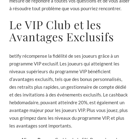
mesure de répondre à toutes vos questions et de vous aider
à résoudre tout problème que vous pourriez rencontrer.
Le VIP Club et les
Avantages Exclusifs
betify récompense la fidélité de ses joueurs grâce à un
programme VIP exclusif. Les joueurs qui atteignent les
niveaux supérieurs du programme VIP bénéficient
d’avantages exclusifs, tels que des bonus personnalisés,
des retraits plus rapides, un gestionnaire de compte dédié
et des invitations à des événements exclusifs. Le cashback
hebdomadaire, pouvant atteindre 20%, est également un
avantage majeur pour les joueurs VIP. Plus vous jouez, plus
vous grimpez dans les niveaux du programme VIP, et plus
les avantages sont importants.