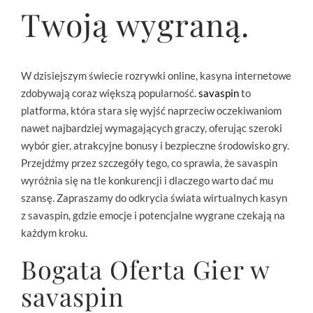
Twoją wygraną.
W dzisiejszym świecie rozrywki online, kasyna internetowe
zdobywają coraz większą popularność.
savaspin
to
platforma, która stara się wyjść naprzeciw oczekiwaniom
nawet najbardziej wymagających graczy, oferując szeroki
wybór gier, atrakcyjne bonusy i bezpieczne środowisko gry.
Przejdźmy przez szczegóły tego, co sprawia, że savaspin
wyróżnia się na tle konkurencji i dlaczego warto dać mu
szansę. Zapraszamy do odkrycia świata wirtualnych kasyn
z savaspin, gdzie emocje i potencjalne wygrane czekają na
każdym kroku.
Bogata Oferta Gier w
savaspin