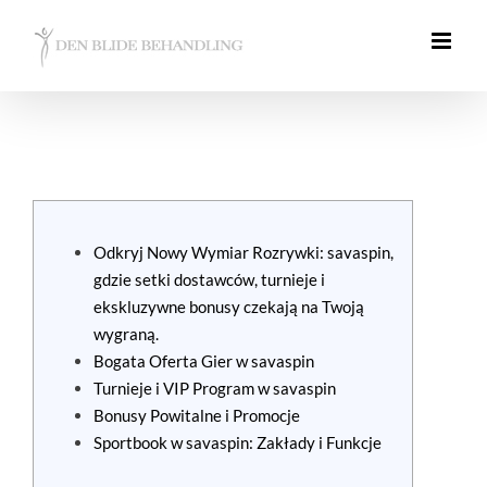
Skip
to
content
Odkryj Nowy Wymiar Rozrywki: savaspin,
gdzie setki dostawców, turnieje i
ekskluzywne bonusy czekają na Twoją
wygraną.
Bogata Oferta Gier w savaspin
Turnieje i VIP Program w savaspin
Bonusy Powitalne i Promocje
Sportbook w savaspin: Zakłady i Funkcje