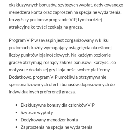
ekskluzywnych bonusów, szybszych wypłat, dedykowanego
menedżera konta oraz zaproszeń na specjalne wydarzenia.
Im wyższy poziom w programie VIP, tym bardziej
atrakcyjne korzyści czekają na gracza.
Program VIP w savaspin jest zorganizowany w kilku
poziomach, każdy wymagający osiągnięcia określonej
liczby punktów lojalnościowych. Na każdym poziomie
gracze otrzymują rosnący zakres bonusów i korzyści, co
motywuje do dalszej gry i lojalności wobec platformy.
Dodatkowo, program VIP umożliwia otrzymywanie
spersonalizowanych ofert i bonusów, dopasowanych do
indywidualnych preferencji gracza.
Ekskluzywne bonusy dla członków VIP
Szybsze wypłaty
Dedykowany menedżer konta
Zaproszenia na specjalne wydarzenia