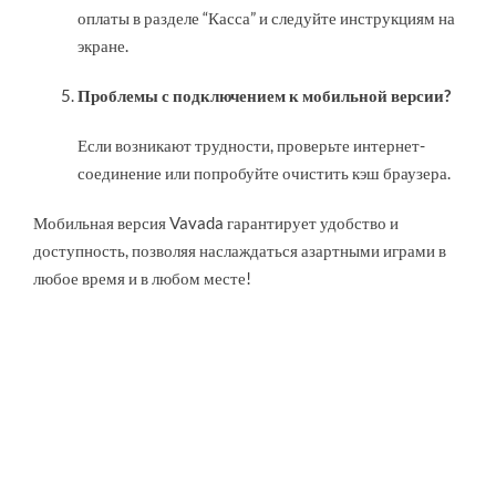
оплаты в разделе “Касса” и следуйте инструкциям на
экране.
Проблемы с подключением к мобильной версии?
Если возникают трудности, проверьте интернет-
соединение или попробуйте очистить кэш браузера.
Мобильная версия Vavada гарантирует удобство и
доступность, позволяя наслаждаться азартными играми в
любое время и в любом месте!