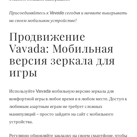
Присоединяйтесь к Vavada сегодня и начните выигрывать
на своем мобильном устройстве!
Продвижение
Vavada: Мобильная
версия зеркала для
игры
Используйте Vavada мобильную версию зеркала для
комфортной игры в любое время и в любом месте. Доступ к
любимым азартным играм не требует сложных
манипуляций – просто зайдите на сайт с мобильного
устройства.
Регулярно обновляйте закладку на своем смартфоне, чтобы